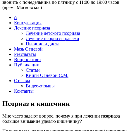
звонить с понедельника по пятницу с 11:00 до 19:00 часов
(время Московское)
⌂
Консультация
Лечение псориаза
Лечение детского псориаза
Лечение псориаза травами
Питание и диета
Мазь Огневой
Результаты
Вопрос-ответ
Публикации
Статьи
Книги Огневой С.М.
Отзывы
Видео-отзывы
Контакты
Псориаз и кишечник
Мне часто задают вопрос, почему я при лечении
псориаза
большое внимание уделяю кишечнику?