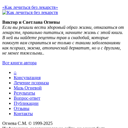
«Как лечиться без лекарств»
Виктор и Светлана Огневы
Если вы решили вести здоровый образ жизни, отказаться от
лекарств, правильно питаться, начните жизнь с этой книги.
В ней вы найдете рецепты трав и снадобий, которые
помогут вам справиться не только с такими заболеваниями
как псориаз, экзема, атопический дерматит, но и с другими,
не менее тяжелыми..
Все книги автора
⌂
Консультация
Лечение псориаза
Мазь Огневой
Результаты
Вопрос-ответ
Публикации
Отзывы
Контакты
Огнева С.М. © 1999-2025